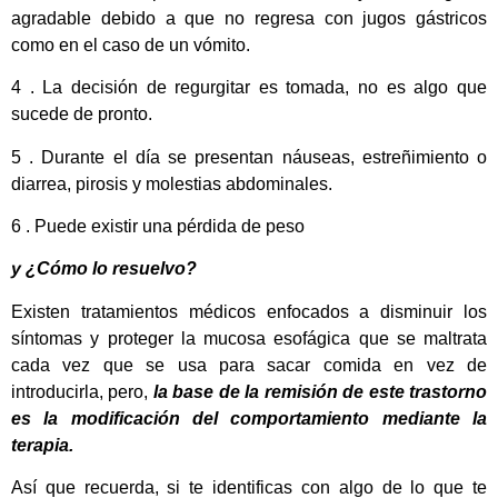
agradable debido a que no regresa con jugos gástricos
como en el caso de un vómito.
4 . La decisión de regurgitar es tomada, no es algo que
sucede de pronto.
5 . Durante el día se presentan náuseas, estreñimiento o
diarrea, pirosis y molestias abdominales.
6 . Puede existir una pérdida de peso
y ¿Cómo lo resuelvo?
Existen tratamientos médicos enfocados a disminuir los
síntomas y proteger la mucosa esofágica que se maltrata
cada vez que se usa para sacar comida en vez de
introducirla, pero,
la base de la remisión de este trastorno
es la modificación del comportamiento mediante la
terapia.
Así que recuerda, si te identificas con algo de lo que te