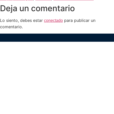
Deja un comentario
Lo siento, debes estar
para publicar un
conectado
comentario.