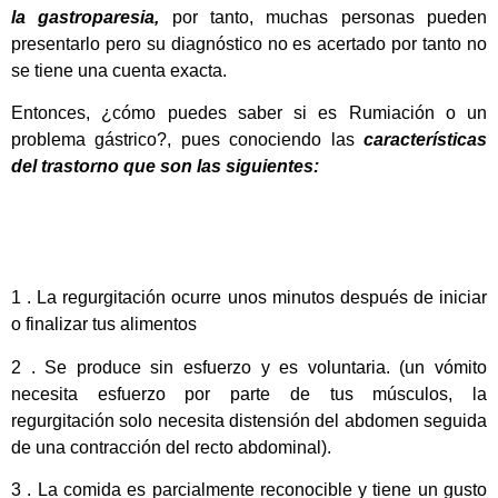
la gastroparesia,
por tanto, muchas personas pueden
presentarlo pero su diagnóstico no es acertado por tanto no
se tiene una cuenta exacta.
Entonces, ¿cómo puedes saber si es Rumiación o un
problema gástrico?, pues conociendo las
características
del trastorno que son las siguientes:
1 . La regurgitación ocurre unos minutos después de iniciar
o finalizar tus alimentos
2 . Se produce sin esfuerzo y es voluntaria. (un vómito
necesita esfuerzo por parte de tus músculos, la
regurgitación solo necesita distensión del abdomen seguida
de una contracción del recto abdominal).
3 . La comida es parcialmente reconocible y tiene un gusto