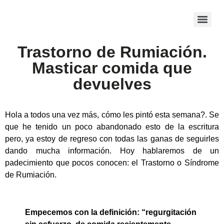
content
Trastorno de Rumiación.
Masticar comida que
devuelves
Hola a todos una vez más, cómo les pintó esta semana?. Se
que he tenido un poco abandonado esto de la escritura
pero, ya estoy de regreso con todas las ganas de seguirles
dando mucha información. Hoy hablaremos de un
padecimiento que pocos conocen: el Trastorno o Síndrome
de Rumiación.
Empecemos con la definición: “regurgitación