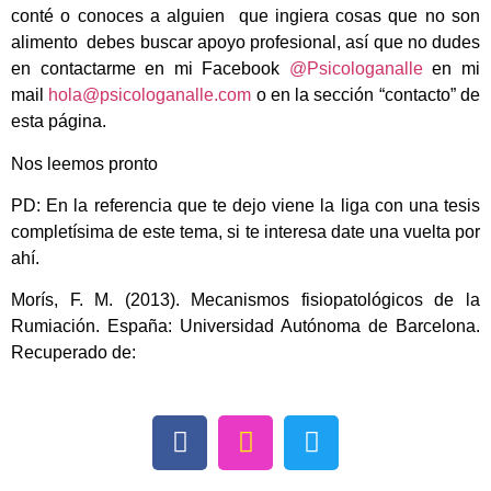
conté o conoces a alguien que ingiera cosas que no son
alimento debes buscar apoyo profesional, así que
no dudes
en contactarme en mi Facebook
@Psicologanalle
en mi
mail
hola@psicologanalle.com
o en la sección “contacto” de
esta página.
Nos leemos pronto
PD: En la referencia que te dejo viene la liga con una tesis
completísima de este tema, si te interesa date una vuelta por
ahí.
Morís, F. M. (2013). Mecanismos fisiopatológicos de la
Rumiación. España: Universidad Autónoma de Barcelona.
Recuperado de: