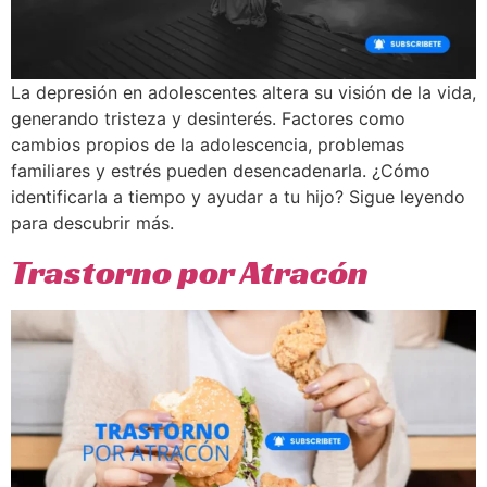
La depresión en adolescentes altera su visión de la vida,
generando tristeza y desinterés. Factores como
cambios propios de la adolescencia, problemas
familiares y estrés pueden desencadenarla. ¿Cómo
identificarla a tiempo y ayudar a tu hijo? Sigue leyendo
para descubrir más.
Trastorno por Atracón