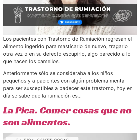
Los pacientes con Trastorno de Rumiación regresan el
alimento ingerido para masticarlo de nuevo, tragarlo
otra vez o en su defecto escupirlo, algo parecido a lo
que hacen los camellos.
Anteriormente sólo se consideraba a los niños
pequeños y a pacientes con algún problema mental
para ser susceptibles a padecer este trastorno, hoy en
día se sabe que la rumiación es…
La Pica. Comer cosas que no
son alimentos.