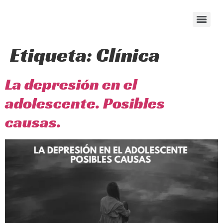
content
Etiqueta:
Clínica
La depresión en el
adolescente. Posibles
causas.