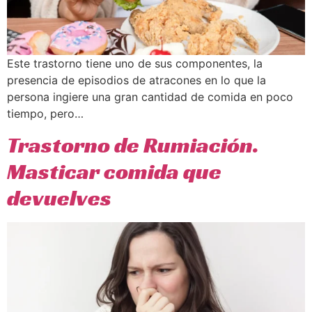
Este trastorno tiene uno de sus componentes, la
presencia de episodios de atracones en lo que la
persona ingiere una gran cantidad de comida en poco
tiempo, pero…
Trastorno de Rumiación.
Masticar comida que
devuelves