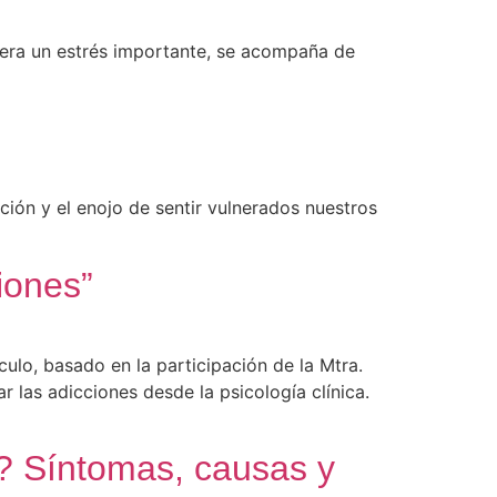
nera un estrés importante, se acompaña de
ación y el enojo de sentir vulnerados nuestros
iones”
ulo, basado en la participación de la Mtra.
 las adicciones desde la psicología clínica.
? Síntomas, causas y