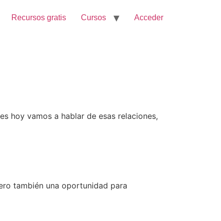
Recursos gratis
Cursos
Acceder
es hoy vamos a hablar de esas relaciones,
 pero también una oportunidad para