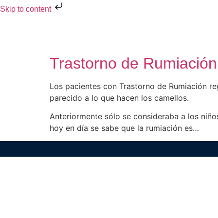
Skip to content
Trastorno de Rumiación
Los pacientes con Trastorno de Rumiación reg
parecido a lo que hacen los camellos.
Anteriormente sólo se consideraba a los niño
hoy en día se sabe que la rumiación es…