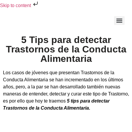
Skip to content
5 Tips para detectar
Trastornos de la Conducta
Alimentaria
Los casos de jóvenes que presentan Trastornos de la
Conducta Alimentaria se han incrementado en los últimos
años, pero, a la par se han desarrollado también nuevas
maneras de entender, detectar y curar este tipo de Trastorno,
es por ello que hoy te traemos
5 tips para detectar
Trastornos de la Conducta Alimentaria.