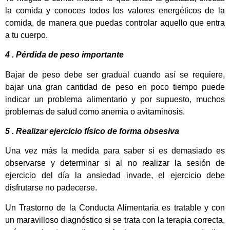
la comida y conoces todos los valores energéticos de la
comida, de manera que puedas controlar aquello que entra
a tu cuerpo.
4 . Pérdida de peso importante
Bajar de peso debe ser gradual cuando así se requiere,
bajar una gran cantidad de peso en poco tiempo puede
indicar un problema alimentario y por supuesto, muchos
problemas de salud como anemia o avitaminosis.
5 . Realizar ejercicio físico de forma obsesiva
Una vez más la medida para saber si es demasiado es
observarse y determinar si al no realizar la sesión de
ejercicio del día la ansiedad invade, el ejercicio debe
disfrutarse no padecerse.
Un Trastorno de la Conducta Alimentaria es tratable y con
un maravilloso diagnóstico si se trata con la terapia correcta,