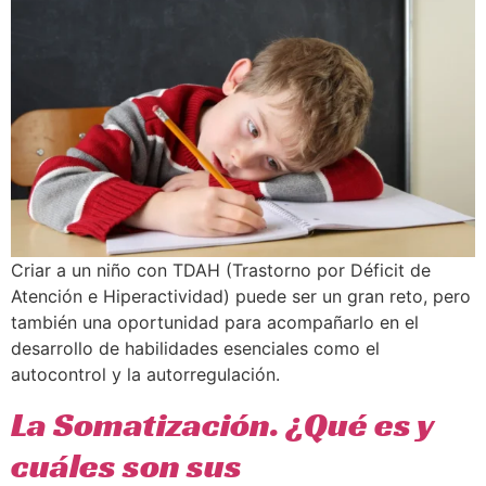
Criar a un niño con TDAH (Trastorno por Déficit de
Atención e Hiperactividad) puede ser un gran reto, pero
también una oportunidad para acompañarlo en el
desarrollo de habilidades esenciales como el
autocontrol y la autorregulación.
La Somatización. ¿Qué es y
cuáles son sus