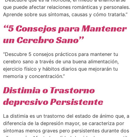
que puede afectar relaciones románticas y personales.
Aprende sobre sus síntomas, causas y cómo tratarla.”
“5 Consejos para Mantener
un Cerebro Sano”
“Descubre 5 consejos prácticos para mantener tu
cerebro sano a través de una buena alimentación,
ejercicio físico y hábitos diarios que mejorarán tu
memoria y concentración.”
Distimia o Trastorno
depresivo Persistente
La distimia es un trastorno del estado de ánimo que, a
diferencia de la depresión mayor, se caracteriza por
síntomas menos graves pero persistentes durante dos