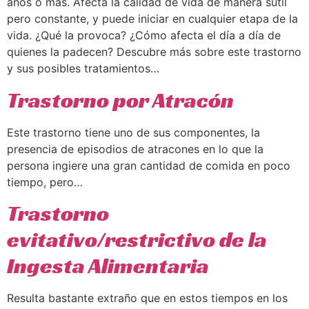
años o más. Afecta la calidad de vida de manera sutil
pero constante, y puede iniciar en cualquier etapa de la
vida. ¿Qué la provoca? ¿Cómo afecta el día a día de
quienes la padecen? Descubre más sobre este trastorno
y sus posibles tratamientos…
Trastorno por Atracón
Este trastorno tiene uno de sus componentes, la
presencia de episodios de atracones en lo que la
persona ingiere una gran cantidad de comida en poco
tiempo, pero…
Trastorno
evitativo/restrictivo de la
Ingesta Alimentaria
Resulta bastante extraño que en estos tiempos en los