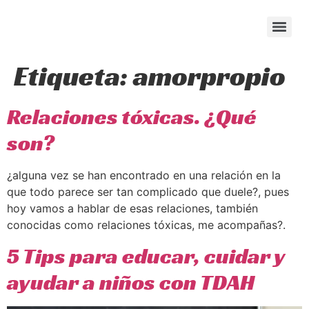
content
Etiqueta:
amorpropio
Relaciones tóxicas. ¿Qué
son?
¿alguna vez se han encontrado en una relación en la
que todo parece ser tan complicado que duele?, pues
hoy vamos a hablar de esas relaciones, también
conocidas como relaciones tóxicas, me acompañas?.
5 Tips para educar, cuidar y
ayudar a niños con TDAH