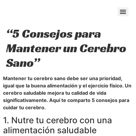
content
“5 Consejos para
Mantener un Cerebro
Sano”
Mantener tu cerebro sano debe ser una prioridad,
igual que la buena alimentación y el ejercicio físico. Un
cerebro saludable mejora tu calidad de vida
significativamente. Aquí te comparto 5 consejos para
cuidar tu cerebro.
1. Nutre tu cerebro con una
alimentación saludable