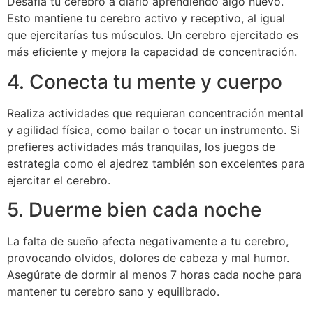
Desafía tu cerebro a diario aprendiendo algo nuevo.
Esto mantiene tu cerebro activo y receptivo, al igual
que ejercitarías tus músculos. Un cerebro ejercitado es
más eficiente y mejora la capacidad de concentración.
4. Conecta tu mente y cuerpo
Realiza actividades que requieran concentración mental
y agilidad física, como bailar o tocar un instrumento. Si
prefieres actividades más tranquilas, los juegos de
estrategia como el ajedrez también son excelentes para
ejercitar el cerebro.
5. Duerme bien cada noche
La falta de sueño afecta negativamente a tu cerebro,
provocando olvidos, dolores de cabeza y mal humor.
Asegúrate de dormir al menos 7 horas cada noche para
mantener tu cerebro sano y equilibrado.