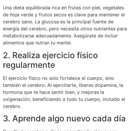
Una dieta equilibrada rica en frutas con piel, vegetales
de hoja verde y frutos secos es clave para mantener el
cerebro sano. La glucosa es la principal fuente de
energía del cerebro, pero necesita otros nutrientes para
metabolizarse adecuadamente. Asegúrate de incluir
alimentos que nutran tu mente.
2. Realiza ejercicio físico
regularmente
El ejercicio físico no solo fortalece el cuerpo, sino
también el cerebro. Al ejercitarte, liberas dopamina, la
hormona que te hace sentir bien, y mejoras la
oxigenación, beneficiando a todo tu cuerpo, incluido el
cerebro.
3. Aprende algo nuevo cada día