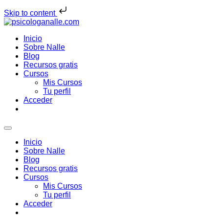
Skip to content
Inicio
Sobre Nalle
Blog
Recursos gratis
Cursos
Mis Cursos
Tu perfil
Acceder
Inicio
Sobre Nalle
Blog
Recursos gratis
Cursos
Mis Cursos
Tu perfil
Acceder