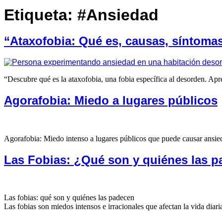
Etiqueta:
#Ansiedad
“Ataxofobia: Qué es, causas, síntoma
“Descubre qué es la ataxofobia, una fobia específica al desorden. Apre
Agorafobia: Miedo a lugares públicos
Agorafobia: Miedo intenso a lugares públicos que puede causar ansied
Las Fobias: ¿Qué son y quiénes las 
Las fobias: qué son y quiénes las padecen
Las fobias son miedos intensos e irracionales que afectan la vida diaria