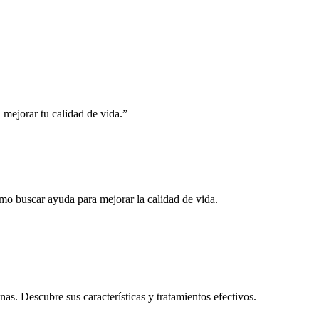
 mejorar tu calidad de vida.”
mo buscar ayuda para mejorar la calidad de vida.
anas. Descubre sus características y tratamientos efectivos.