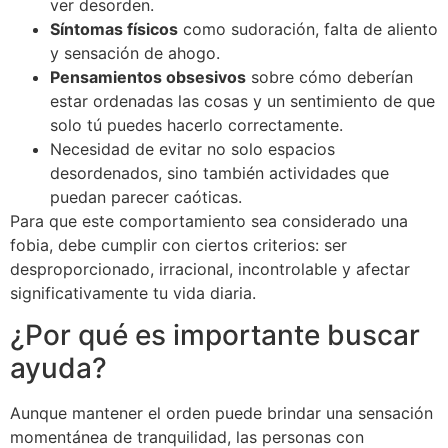
ver desorden.
Síntomas físicos
como sudoración, falta de aliento
y sensación de ahogo.
Pensamientos obsesivos
sobre cómo deberían
estar ordenadas las cosas y un sentimiento de que
solo tú puedes hacerlo correctamente.
Necesidad de evitar no solo espacios
desordenados, sino también actividades que
puedan parecer caóticas.
Para que este comportamiento sea considerado una
fobia, debe cumplir con ciertos criterios: ser
desproporcionado, irracional, incontrolable y afectar
significativamente tu vida diaria.
¿Por qué es importante buscar
ayuda?
Aunque mantener el orden puede brindar una sensación
momentánea de tranquilidad, las personas con