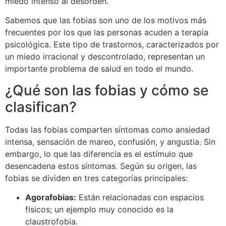
miedo intenso al desorden.
Sabemos que las fobias son uno de los motivos más
frecuentes por los que las personas acuden a terapia
psicológica. Este tipo de trastornos, caracterizados por
un miedo irracional y descontrolado, representan un
importante problema de salud en todo el mundo.
¿Qué son las fobias y cómo se
clasifican?
Todas las fobias comparten síntomas como ansiedad
intensa, sensación de mareo, confusión, y angustia. Sin
embargo, lo que las diferencia es el estímulo que
desencadena estos síntomas. Según su origen, las
fobias se dividen en tres categorías principales:
Agorafobias:
Están relacionadas con espacios
físicos; un ejemplo muy conocido es la
claustrofobia.