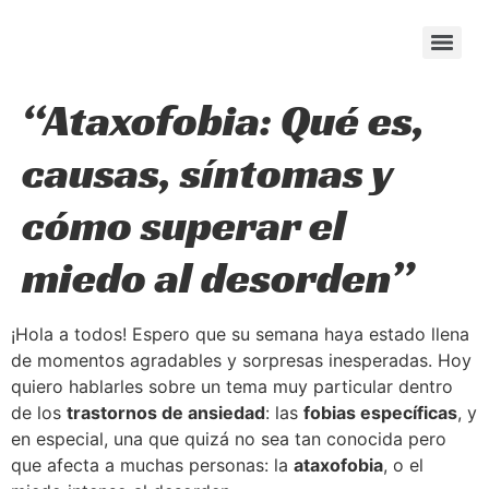
content
“Ataxofobia: Qué es,
causas, síntomas y
cómo superar el
miedo al desorden”
¡Hola a todos! Espero que su semana haya estado llena
de momentos agradables y sorpresas inesperadas. Hoy
quiero hablarles sobre un tema muy particular dentro
de los
trastornos de ansiedad
: las
fobias específicas
, y
en especial, una que quizá no sea tan conocida pero
que afecta a muchas personas: la
ataxofobia
, o el