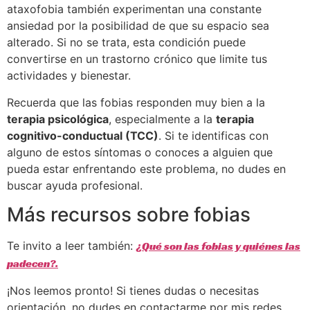
ataxofobia también experimentan una constante
ansiedad por la posibilidad de que su espacio sea
alterado. Si no se trata, esta condición puede
convertirse en un trastorno crónico que limite tus
actividades y bienestar.
Recuerda que las fobias responden muy bien a la
terapia psicológica
, especialmente a la
terapia
cognitivo-conductual (TCC)
. Si te identificas con
alguno de estos síntomas o conoces a alguien que
pueda estar enfrentando este problema, no dudes en
buscar ayuda profesional.
Más recursos sobre fobias
Te invito a leer también:
¿Qué son las fobias y quiénes las
padecen?.
¡Nos leemos pronto! Si tienes dudas o necesitas
orientación, no dudes en contactarme por mis redes