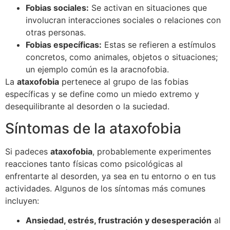
Fobias sociales:
Se activan en situaciones que
involucran interacciones sociales o relaciones con
otras personas.
Fobias específicas:
Estas se refieren a estímulos
concretos, como animales, objetos o situaciones;
un ejemplo común es la aracnofobia.
La
ataxofobia
pertenece al grupo de las fobias
específicas y se define como un miedo extremo y
desequilibrante al desorden o la suciedad.
Síntomas de la ataxofobia
Si padeces
ataxofobia
, probablemente experimentes
reacciones tanto físicas como psicológicas al
enfrentarte al desorden, ya sea en tu entorno o en tus
actividades. Algunos de los síntomas más comunes
incluyen:
Ansiedad, estrés, frustración y desesperación
al