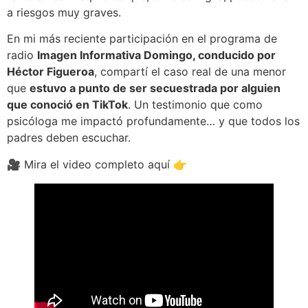
a riesgos muy graves.
En mi más reciente participación en el programa de
radio
Imagen Informativa Domingo, conducido por
Héctor Figueroa
, compartí el caso real de una menor
que
estuvo a punto de ser secuestrada por alguien
que conoció en TikTok
. Un testimonio que como
psicóloga me impactó profundamente… y que todos los
padres deben escuchar.
🎥 Mira el video completo aquí 👉