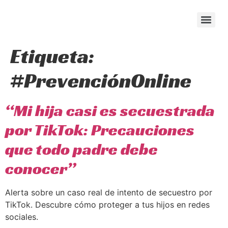
content
Etiqueta:
#PrevenciónOnline
“Mi hija casi es secuestrada
por TikTok: Precauciones
que todo padre debe
conocer”
Alerta sobre un caso real de intento de secuestro por
TikTok. Descubre cómo proteger a tus hijos en redes
sociales.