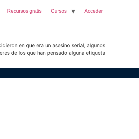
Recursos gratis
Cursos
Acceder
dieron en que era un asesino serial, algunos
tú eres de los que han pensado alguna etiqueta