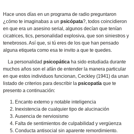
Hace unos días en un programa de radio preguntaron
¿cómo te imaginabas a un
psicópata
?, todos coincidieron
en que era un asesino serial, algunos decían que tenían
cicatrices, tics, personalidad explosiva, que son siniestros y
tenebrosos. Así que, si tú eres de los que han pensado
alguna etiqueta como esa te invito a que te quedes.
La personalidad
psicopática
ha sido estudiada durante
muchos años son el afán de entender la manera particular
en que estos individuos funcionan, Ceckley (1941) da unan
listado de criterios para describir la
psicopatía
que te
presento a continuación:
Encanto externo y notable inteligencia
Inexistencia de cualquier tipo de alucinación
Ausencia de nerviosismo
Falta de sentimientos de culpabilidad y vergüenza
Conducta antisocial sin aparente remordimiento.