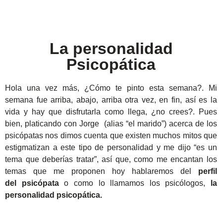
La personalidad
Psicopática
Hola una vez más, ¿Cómo te pinto esta semana?. Mi
semana fue arriba, abajo, arriba otra vez, en fin, así es la
vida y hay que disfrutarla como llega, ¿no crees?. Pues
bien, platicando con Jorge (alias “el marido”) acerca de los
psicópatas nos dimos cuenta que existen muchos mitos que
estigmatizan a este tipo de personalidad y me dijo “es un
tema que deberías tratar”, así que, como me encantan los
temas que me proponen hoy hablaremos del
perfil
del
psicópata
o como lo llamamos los psicólogos,
la
personalidad psicopática.