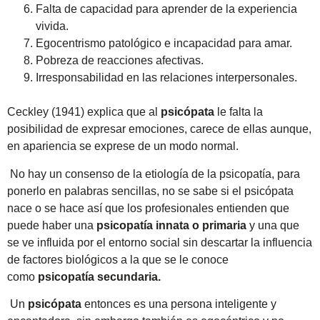
Falta de capacidad para aprender de la experiencia
vivida.
Egocentrismo patológico e incapacidad para amar.
Pobreza de reacciones afectivas.
Irresponsabilidad en las relaciones interpersonales.
Ceckley (1941) explica que al
psicópata
le falta la
posibilidad de expresar emociones, carece de ellas aunque,
en apariencia se exprese de un modo normal.
No hay un consenso de la etiología de la psicopatía, para
ponerlo en palabras sencillas, no se sabe si el psicópata
nace o se hace así que los profesionales entienden que
puede haber una
psicopatía
innata o primaria
y una que
se ve influida por el entorno social sin descartar la influencia
de factores biológicos a la que se le conoce
como
psicopatía secundaria.
Un
psicópata
entonces es una persona inteligente y