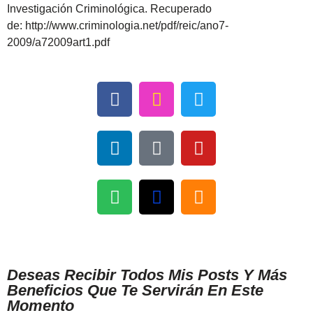
Investigación Criminológica. Recuperado
de: http://www.criminologia.net/pdf/reic/ano7-
2009/a72009art1.pdf
Deseas Recibir Todos Mis Posts Y Más
Beneficios Que Te Servirán En Este
Momento