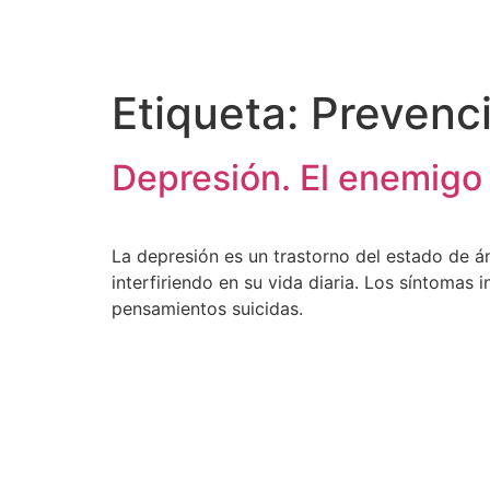
content
Etiqueta:
Prevenci
Depresión. El enemigo 
La depresión es un trastorno del estado de án
interfiriendo en su vida diaria. Los síntomas
pensamientos suicidas.