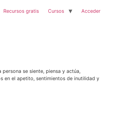
Recursos gratis
Cursos
Acceder
 persona se siente, piensa y actúa,
 en el apetito, sentimientos de inutilidad y