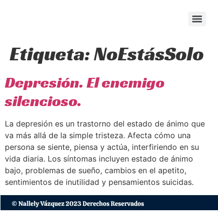
content
Etiqueta:
NoEstásSolo
Depresión. El enemigo
silencioso.
La depresión es un trastorno del estado de ánimo que
va más allá de la simple tristeza. Afecta cómo una
persona se siente, piensa y actúa, interfiriendo en su
vida diaria. Los síntomas incluyen estado de ánimo
bajo, problemas de sueño, cambios en el apetito,
sentimientos de inutilidad y pensamientos suicidas.