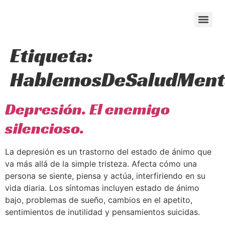
content
Etiqueta:
HablemosDeSaludMent
Depresión. El enemigo
silencioso.
La depresión es un trastorno del estado de ánimo que
va más allá de la simple tristeza. Afecta cómo una
persona se siente, piensa y actúa, interfiriendo en su
vida diaria. Los síntomas incluyen estado de ánimo
bajo, problemas de sueño, cambios en el apetito,
sentimientos de inutilidad y pensamientos suicidas.