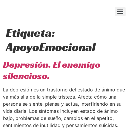
content
Etiqueta:
ApoyoEmocional
Depresión. El enemigo
silencioso.
La depresión es un trastorno del estado de ánimo que
va más allá de la simple tristeza. Afecta cómo una
persona se siente, piensa y actúa, interfiriendo en su
vida diaria. Los síntomas incluyen estado de ánimo
bajo, problemas de sueño, cambios en el apetito,
sentimientos de inutilidad y pensamientos suicidas.