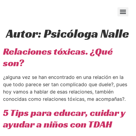
content
Autor:
Psicóloga Nalle
Relaciones tóxicas. ¿Qué
son?
¿alguna vez se han encontrado en una relación en la
que todo parece ser tan complicado que duele?, pues
hoy vamos a hablar de esas relaciones, también
conocidas como relaciones tóxicas, me acompañas?.
5 Tips para educar, cuidar y
ayudar a niños con TDAH