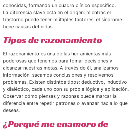
conocidas, formando un cuadro clínico específico.
La diferencia clave está en el origen: mientras el
trastorno puede tener múltiples factores, el síndrome
tiene causas definidas.
Tipos de razonamiento
El razonamiento es una de las herramientas más
poderosas que tenemos para tomar decisiones y
alcanzar nuestras metas. A través de él, analizamos
información, sacamos conclusiones y resolvemos
problemas. Existen distintos tipos: deductivo, inductivo
y dialéctico, cada uno con su propia lógica y aplicación.
Observar cómo piensas y razonas puede marcar la
diferencia entre repetir patrones o avanzar hacia lo que
deseas.
¿Porqué me enamoro de