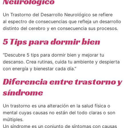
Neurológico
Un Trastorno del Desarrollo Neurológico se refiere
al espectro de consecuencias que refleja un desarrollo
distinto del cerebro y en consecuencia sus procesos.
5 Tips para dormir bien
“Descubre 5 tips para dormir bien y mejorar tu
descanso. Crea rutinas, cuida tu ambiente y despierta
con energía y bienestar cada día.”
Diferencia entre trastorno y
síndrome
Un trastorno es una alteración en la salud física o
mental cuyas causas no están del todo claras o son
múltiples.
Un síndrome es un conjunto de síntomas con causas