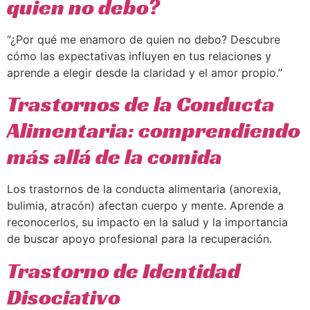
quien no debo?
“¿Por qué me enamoro de quien no debo? Descubre
cómo las expectativas influyen en tus relaciones y
aprende a elegir desde la claridad y el amor propio.”
Trastornos de la Conducta
Alimentaria: comprendiendo
más allá de la comida
Los trastornos de la conducta alimentaria (anorexia,
bulimia, atracón) afectan cuerpo y mente. Aprende a
reconocerlos, su impacto en la salud y la importancia
de buscar apoyo profesional para la recuperación.
Trastorno de Identidad
Disociativo