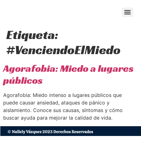
content
Etiqueta:
#VenciendoElMiedo
Agorafobia: Miedo a lugares
públicos
Agorafobia: Miedo intenso a lugares públicos que
puede causar ansiedad, ataques de pánico y
aislamiento. Conoce sus causas, síntomas y cómo
buscar ayuda para mejorar la calidad de vida.