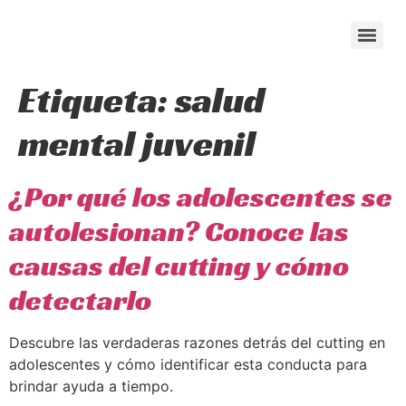
content
Etiqueta:
salud
mental juvenil
¿Por qué los adolescentes se
autolesionan? Conoce las
causas del cutting y cómo
detectarlo
Descubre las verdaderas razones detrás del cutting en
adolescentes y cómo identificar esta conducta para
brindar ayuda a tiempo.