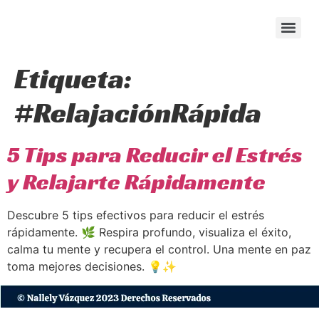
content
Etiqueta:
#RelajaciónRápida
5 Tips para Reducir el Estrés
y Relajarte Rápidamente
Descubre 5 tips efectivos para reducir el estrés
rápidamente. 🌿 Respira profundo, visualiza el éxito,
calma tu mente y recupera el control. Una mente en paz
toma mejores decisiones. 💡✨