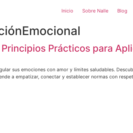
Inicio
Sobre Nalle
Blog
ciónEmocional
Principios Prácticos para Apli
gular sus emociones con amor y límites saludables. Descubr
prende a empatizar, conectar y establecer normas con respet