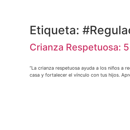
content
Etiqueta:
#Regula
Crianza Respetuosa: 5 
“La crianza respetuosa ayuda a los niños a re
casa y fortalecer el vínculo con tus hijos. A