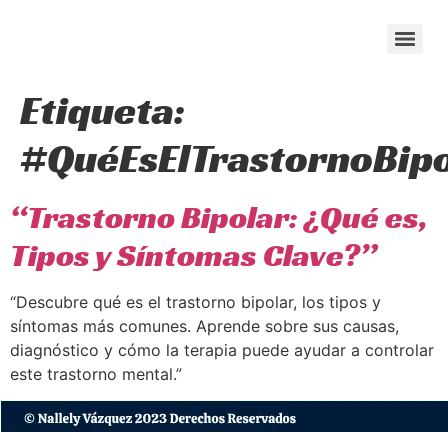
content
Etiqueta:
#QuéEsElTrastornoBipo
“Trastorno Bipolar: ¿Qué es,
Tipos y Síntomas Clave?”
“Descubre qué es el trastorno bipolar, los tipos y
síntomas más comunes. Aprende sobre sus causas,
diagnóstico y cómo la terapia puede ayudar a controlar
este trastorno mental.”