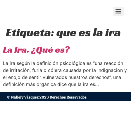
content
Etiqueta:
que es la ira
La Ira. ¿Qué es?
La ira según la definición psicológica es “una reacción
de irritación, furia o cólera causada por la indignación y
el enojo de sentir vulnerados nuestros derechos”, una
definición más orgánica dice que la ira es…