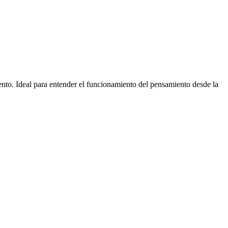
nto. Ideal para entender el funcionamiento del pensamiento desde la