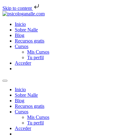
Skip to content
Inicio
Sobre Nalle
Blog
Recursos gratis
Cursos
Mis Cursos
Tu perfil
Acceder
Inicio
Sobre Nalle
Blog
Recursos gratis
Cursos
Mis Cursos
Tu perfil
Acceder