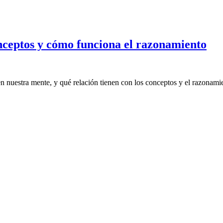
nceptos y cómo funciona el razonamiento
 nuestra mente, y qué relación tienen con los conceptos y el razonamie