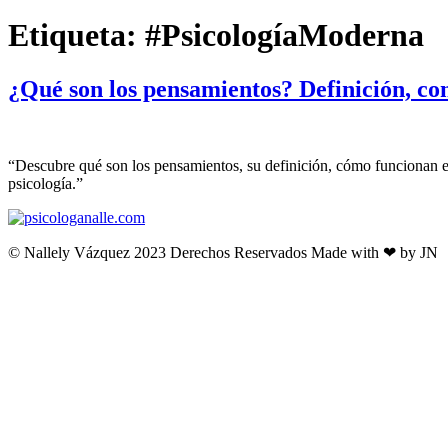
Etiqueta:
#PsicologíaModerna
¿Qué son los pensamientos? Definición, co
“Descubre qué son los pensamientos, su definición, cómo funcionan en
psicología.”
© Nallely Vázquez 2023 Derechos Reservados Made with ❤ by JN