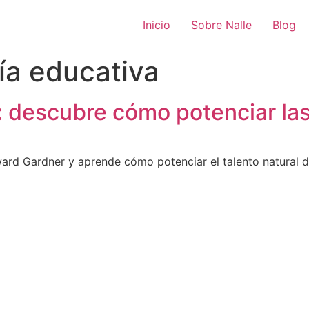
Inicio
Sobre Nalle
Blog
ía educativa
: descubre cómo potenciar las
ward Gardner y aprende cómo potenciar el talento natural d