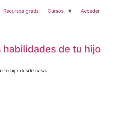
Recursos gratis
Cursos
Acceder
 habilidades de tu hijo
e tu hijo desde casa.