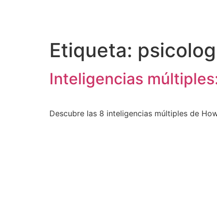
content
Etiqueta:
psicolog
Inteligencias múltiples
Descubre las 8 inteligencias múltiples de Ho