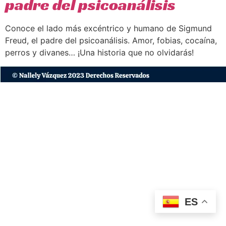
padre del psicoanálisis
Conoce el lado más excéntrico y humano de Sigmund
Freud, el padre del psicoanálisis. Amor, fobias, cocaína,
perros y divanes… ¡Una historia que no olvidarás!
ES