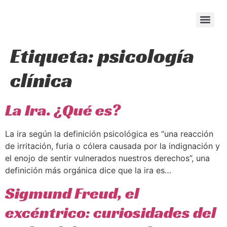
content
Etiqueta:
psicología
clínica
La Ira. ¿Qué es?
La ira según la definición psicológica es “una reacción
de irritación, furia o cólera causada por la indignación y
el enojo de sentir vulnerados nuestros derechos”, una
definición más orgánica dice que la ira es…
Sigmund Freud, el
excéntrico: curiosidades del