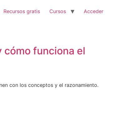
Recursos gratis
Cursos
Acceder
y cómo funciona el
enen con los conceptos y el razonamiento.