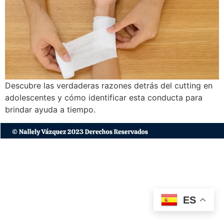
Descubre las verdaderas razones detrás del cutting en
adolescentes y cómo identificar esta conducta para
brindar ayuda a tiempo.
ES