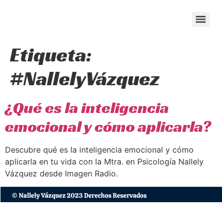
content
Etiqueta:
#NallelyVázquez
¿Qué es la inteligencia
emocional y cómo aplicarla?
Descubre qué es la inteligencia emocional y cómo
aplicarla en tu vida con la Mtra. en Psicología Nallely
Vázquez desde Imagen Radio.