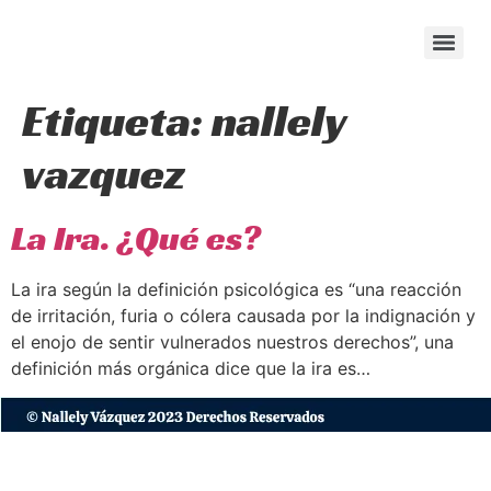
content
Etiqueta:
nallely
vazquez
La Ira. ¿Qué es?
La ira según la definición psicológica es “una reacción
de irritación, furia o cólera causada por la indignación y
el enojo de sentir vulnerados nuestros derechos”, una
definición más orgánica dice que la ira es…