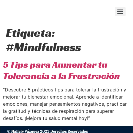
content
Etiqueta:
#Mindfulness
5 Tips para Aumentar tu
Tolerancia a la Frustración
“Descubre 5 prácticos tips para tolerar la frustración y
mejorar tu bienestar emocional. Aprende a identificar
emociones, manejar pensamientos negativos, practicar
la gratitud y técnicas de respiración para superar
desafíos. ¡Mejora tu salud mental hoy!”