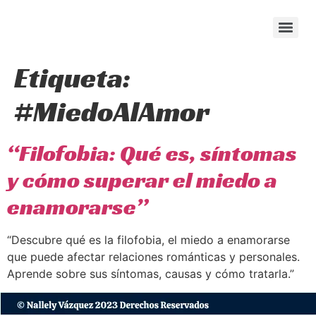
content
Etiqueta:
#MiedoAlAmor
“Filofobia: Qué es, síntomas
y cómo superar el miedo a
enamorarse”
“Descubre qué es la filofobia, el miedo a enamorarse
que puede afectar relaciones románticas y personales.
Aprende sobre sus síntomas, causas y cómo tratarla.”