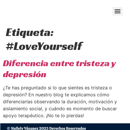
content
Etiqueta:
#LoveYourself
Diferencia entre tristeza y
depresión
¿Te has preguntado si lo que sientes es tristeza o
depresión? En nuestro blog te explicamos cómo
diferenciarlas observando la duración, motivación y
aislamiento social, y cuándo es momento de buscar
apoyo terapéutico. ¡No te lo pierdas!