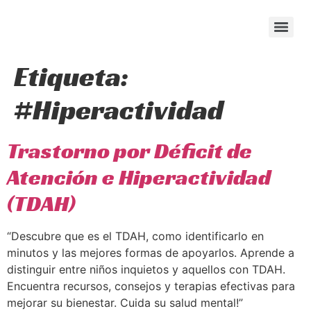
content
Etiqueta:
#Hiperactividad
Trastorno por Déficit de
Atención e Hiperactividad
(TDAH)
“Descubre que es el TDAH, como identificarlo en
minutos y las mejores formas de apoyarlos. Aprende a
distinguir entre niños inquietos y aquellos con TDAH.
Encuentra recursos, consejos y terapias efectivas para
mejorar su bienestar. Cuida su salud mental!”