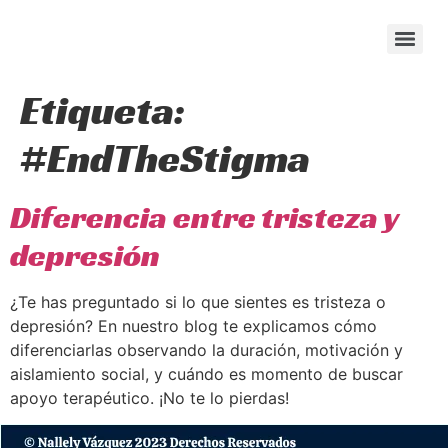
content
Etiqueta:
#EndTheStigma
Diferencia entre tristeza y
depresión
¿Te has preguntado si lo que sientes es tristeza o
depresión? En nuestro blog te explicamos cómo
diferenciarlas observando la duración, motivación y
aislamiento social, y cuándo es momento de buscar
apoyo terapéutico. ¡No te lo pierdas!