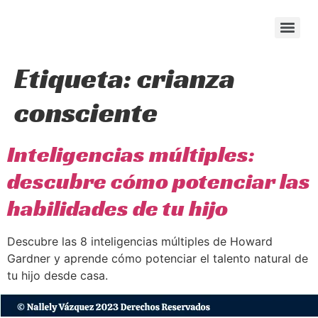
content
Etiqueta:
crianza
consciente
Inteligencias múltiples:
descubre cómo potenciar las
habilidades de tu hijo
Descubre las 8 inteligencias múltiples de Howard
Gardner y aprende cómo potenciar el talento natural de
tu hijo desde casa.