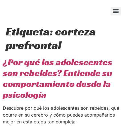
content
Etiqueta:
corteza
prefrontal
¿Por qué los adolescentes
son rebeldes? Entiende su
comportamiento desde la
psicología
Descubre por qué los adolescentes son rebeldes, qué
ocurre en su cerebro y cómo puedes acompañarlos
mejor en esta etapa tan compleja.