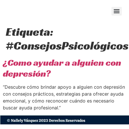
content
Etiqueta:
#ConsejosPsicológicos
¿Como ayudar a alguien con
depresión?
“Descubre cómo brindar apoyo a alguien con depresión
con consejos prácticos, estrategias para ofrecer ayuda
emocional, y cómo reconocer cuándo es necesario
buscar ayuda profesional.”