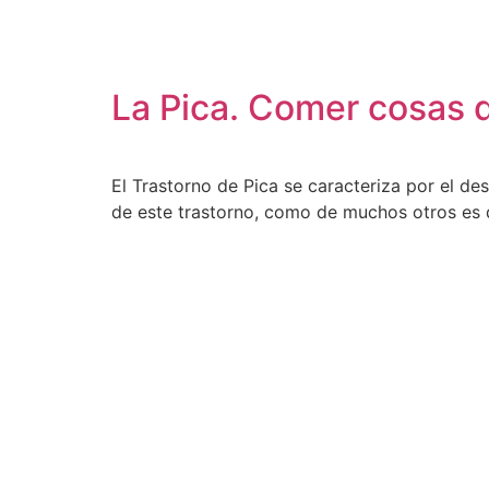
content
La Pica. Comer cosas 
El Trastorno de Pica se caracteriza por el de
de este trastorno, como de muchos otros es 