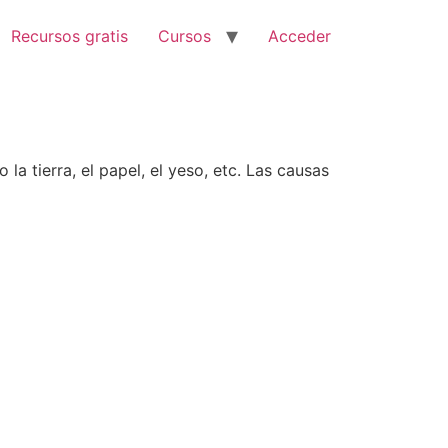
Recursos gratis
Cursos
Acceder
a tierra, el papel, el yeso, etc. Las causas