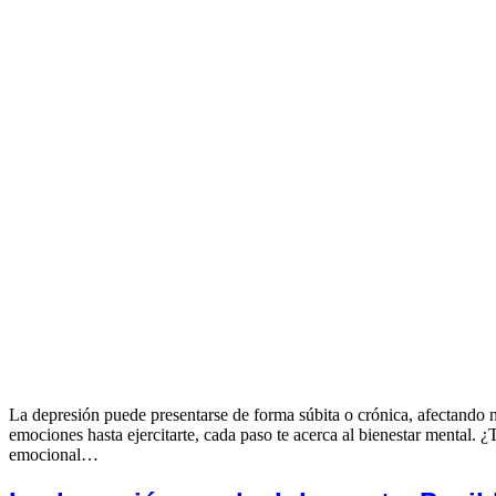
La depresión puede presentarse de forma súbita o crónica, afectando n
emociones hasta ejercitarte, cada paso te acerca al bienestar mental. 
emocional…