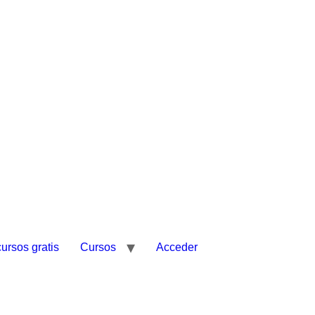
ursos gratis
Cursos
Acceder