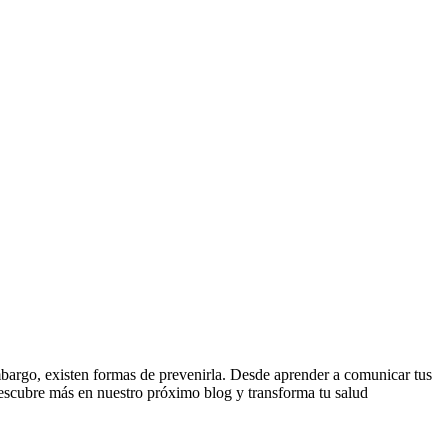
mbargo, existen formas de prevenirla. Desde aprender a comunicar tus
 Descubre más en nuestro próximo blog y transforma tu salud