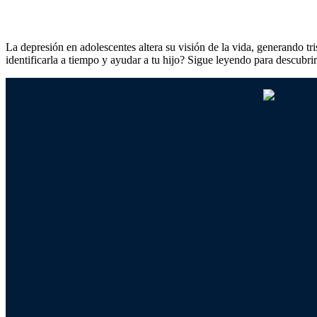
La depresión en adolescentes altera su visión de la vida, generando t
identificarla a tiempo y ayudar a tu hijo? Sigue leyendo para descubri