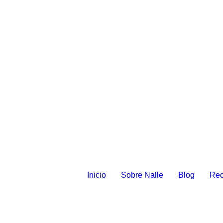
Inicio
Sobre Nalle
Blog
Rec