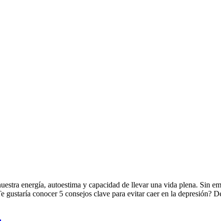
uestra energía, autoestima y capacidad de llevar una vida plena. Sin e
¿Te gustaría conocer 5 consejos clave para evitar caer en la depresión?