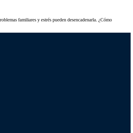
, problemas familiares y estrés pueden desencadenarla. ¿Cómo