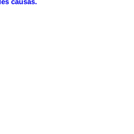
les causas.