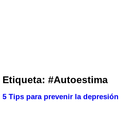
Etiqueta:
#Autoestima
5 Tips para prevenir la depresión