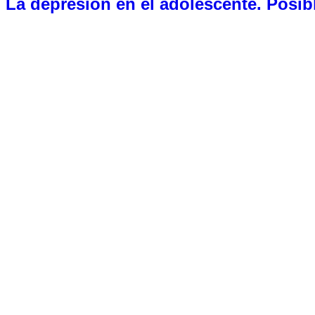
La depresión en el adolescente. Posib