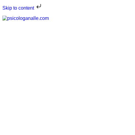
Skip to content