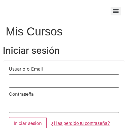
content
Mis Cursos
Iniciar sesión
Usuario o Email
Contraseña
¿Has perdido tu contraseña?