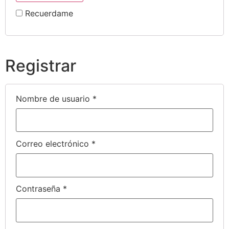
Recuerdame
Registrar
Nombre de usuario
*
Correo electrónico
*
Contraseña
*