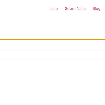
Inicio
Sobre Nalle
Blog