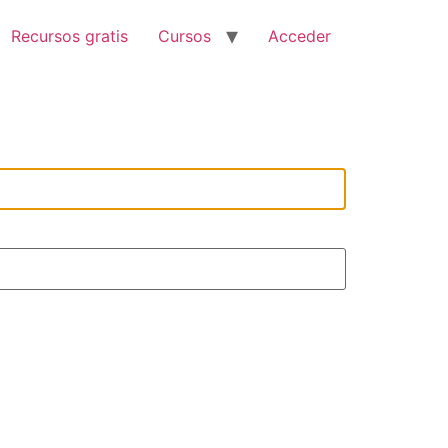
Recursos gratis
Cursos
Acceder